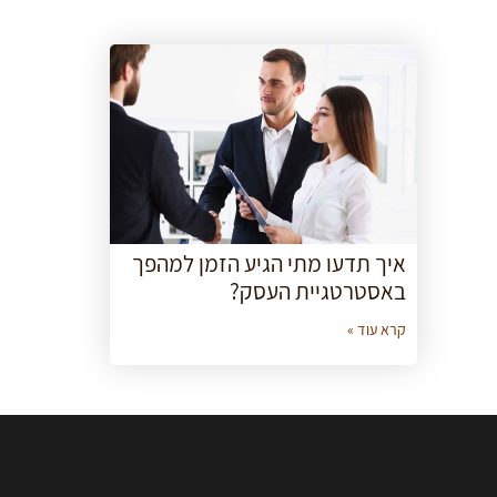
איך תדעו מתי הגיע הזמן למהפך
באסטרטגיית העסק?
קרא עוד »