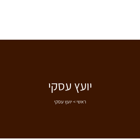
יועץ עסקי
ראשי
>
יועץ עסקי