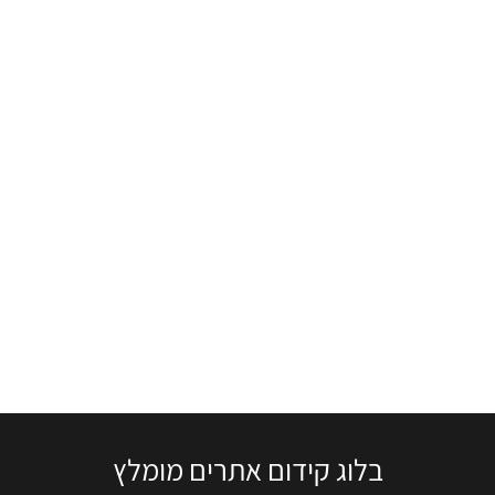
בלוג קידום אתרים מומלץ