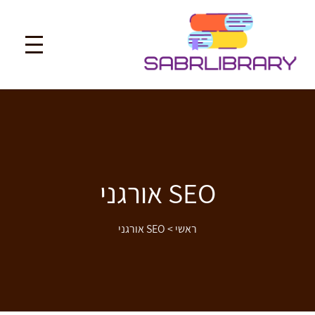
SEO אורגני
ראשי
>
SEO אורגני