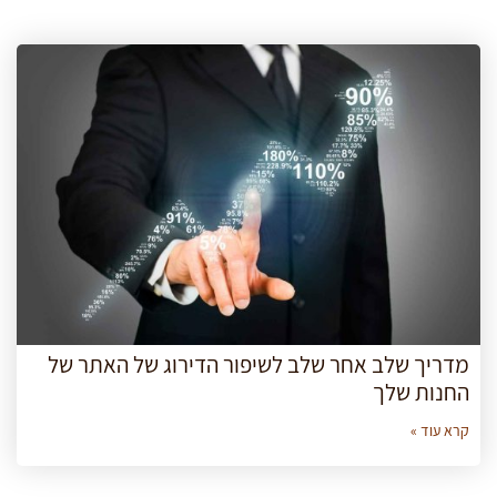
מדריך שלב אחר שלב לשיפור הדירוג של האתר של
החנות שלך
קרא עוד »